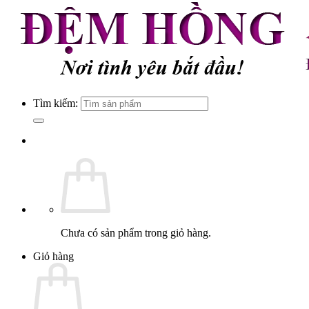
Tìm kiếm:
Chưa có sản phẩm trong giỏ hàng.
Giỏ hàng