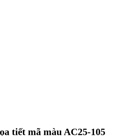
ọa tiết mã màu AC25-105