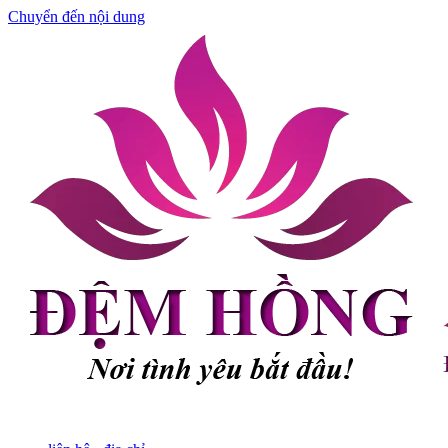
Chuyển đến nội dung