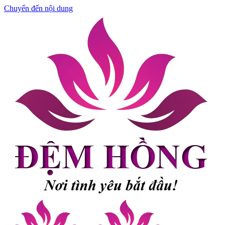
Chuyển đến nội dung