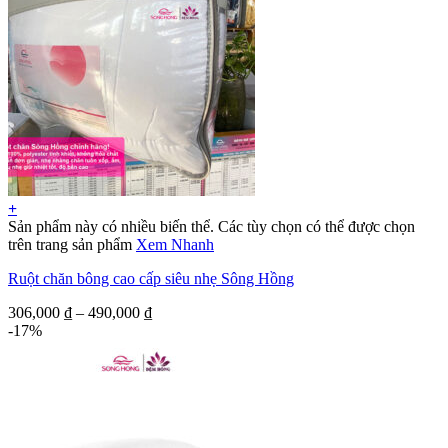
+
Sản phẩm này có nhiều biến thể. Các tùy chọn có thể được chọn
trên trang sản phẩm
Xem Nhanh
Ruột chăn bông cao cấp siêu nhẹ Sông Hồng
306,000
₫
–
490,000
₫
-17%