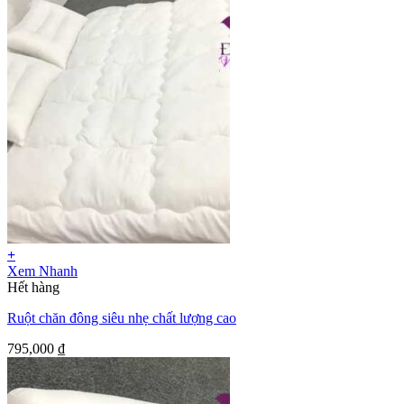
+
Xem Nhanh
Hết hàng
Ruột chăn đông siêu nhẹ chất lượng cao
795,000
₫