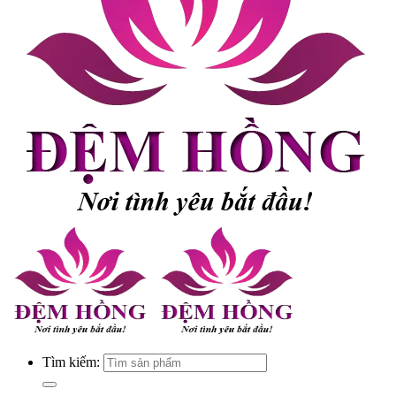
Tìm kiếm: