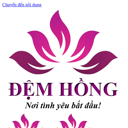
Chuyển đến nội dung