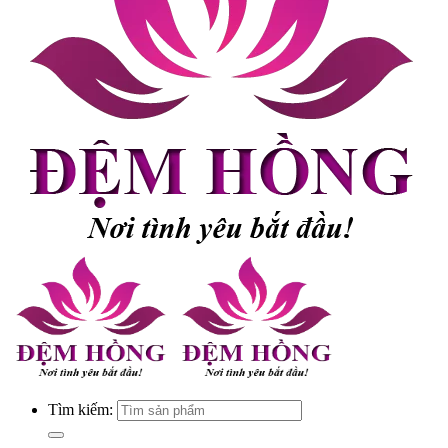
Tìm kiếm: