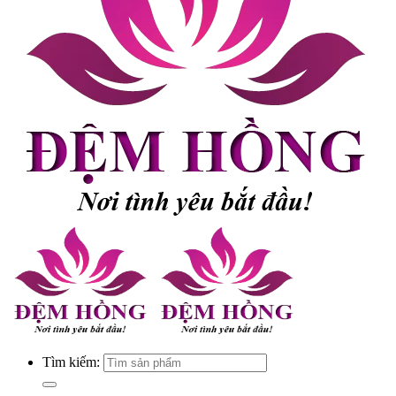
Tìm kiếm: