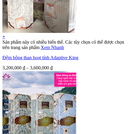
+
Sản phẩm này có nhiều biến thể. Các tùy chọn có thể được chọn
trên trang sản phẩm
Xem Nhanh
Đệm bông than hoạt tính Adaptive King
3,200,000
₫
–
3,600,000
₫