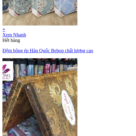
+
Xem Nhanh
Hết hàng
Đệm bông ép Hàn Quốc Bebop chất lượng cao