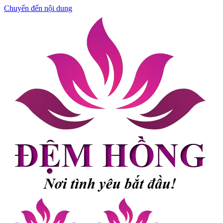
Chuyển đến nội dung