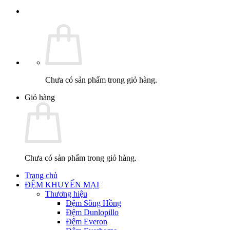
Chưa có sản phẩm trong giỏ hàng.
Giỏ hàng
Chưa có sản phẩm trong giỏ hàng.
Trang chủ
ĐỆM KHUYẾN MẠI
Thương hiệu
Đệm Sông Hồng
Đệm Dunlopillo
Đệm Everon