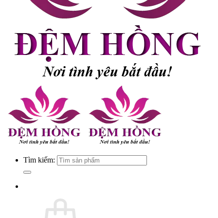
Tìm kiếm: