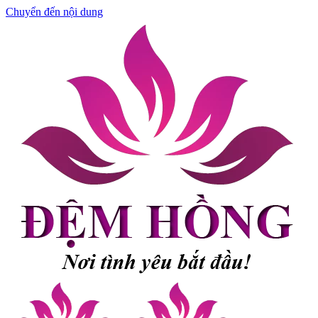
Chuyển đến nội dung