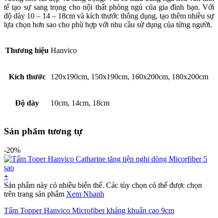
tế tạo sự sang trọng cho nội thất phòng ngủ của gia đình bạn. Với
độ dày 10 – 14 – 18cm và kích thước thông dụng, tạo thêm nhiều sự
lựa chọn hơn sao cho phù hợp với nhu cầu sử dụng của từng người.
Thương hiệu
Hanvico
Kích thước
120x190cm, 150x190cm, 160x200cm, 180x200cm
Độ dày
10cm, 14cm, 18cm
Sản phẩm tương tự
-20%
+
Sản phẩm này có nhiều biến thể. Các tùy chọn có thể được chọn
trên trang sản phẩm
Xem Nhanh
Tấm Topper Hanvico Microfiber kháng khuẩn cao 9cm