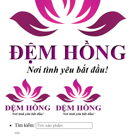
Tìm kiếm: