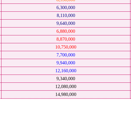
6,300,000
8,110,000
9,640,000
6,880,000
8,870,000
10,750,000
7,700,000
9,940,000
12,160,000
9,340,000
12,080,000
14,980,000