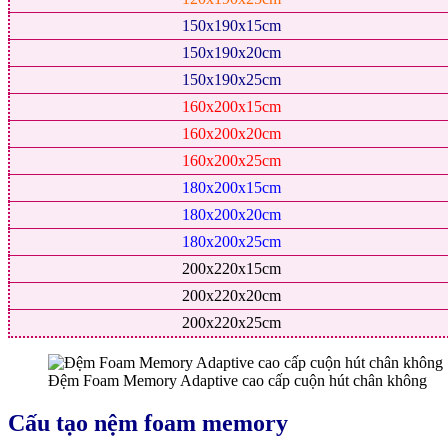
150x190x15cm
150x190x20cm
150x190x25cm
160x200x15cm
160x200x20cm
160x200x25cm
180x200x15cm
180x200x20cm
180x200x25cm
200x220x15cm
200x220x20cm
200x220x25cm
Đệm Foam Memory Adaptive cao cấp cuộn hút chân không
Cấu tạo nệm foam memory