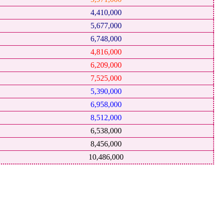
4,410,000
5,677,000
6,748,000
4,816,000
6,209,000
7,525,000
5,390,000
6,958,000
8,512,000
6,538,000
8,456,000
10,486,000