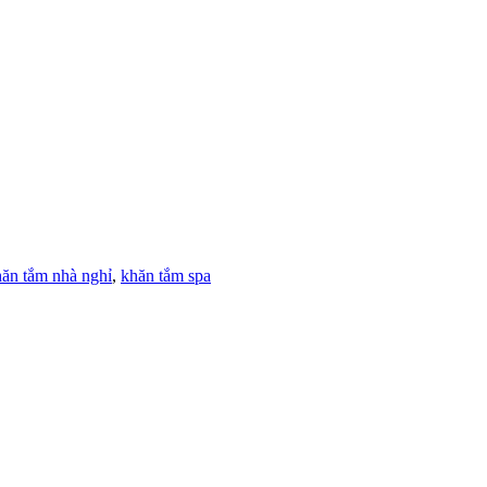
ăn tắm nhà nghỉ
,
khăn tắm spa