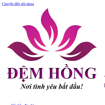
Chuyển đến nội dung