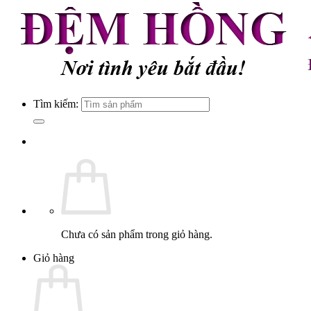
Tìm kiếm:
Chưa có sản phẩm trong giỏ hàng.
Giỏ hàng