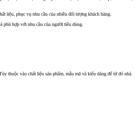
hất liệu, phục vụ nhu cầu của nhiều đối tượng khách hàng.
ả phù hợp với nhu cầu của người tiêu dùng.
Tùy thuộc vào chất liệu sản phẩm, mẫu mã và kiểu dáng để từ đó nhà