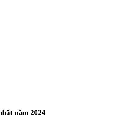
 nhất năm 2024