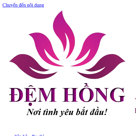
Chuyển đến nội dung