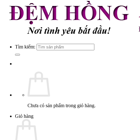
Tìm kiếm:
Chưa có sản phẩm trong giỏ hàng.
Giỏ hàng