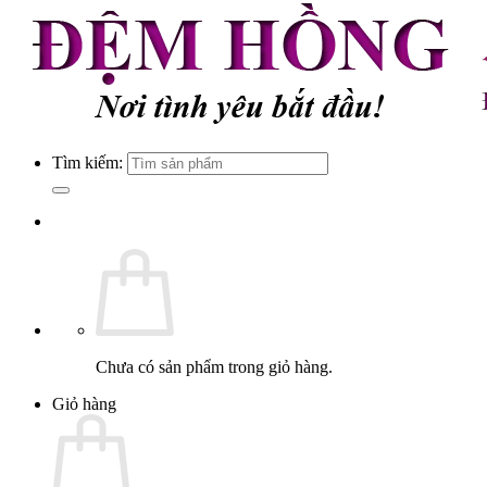
Tìm kiếm:
Chưa có sản phẩm trong giỏ hàng.
Giỏ hàng