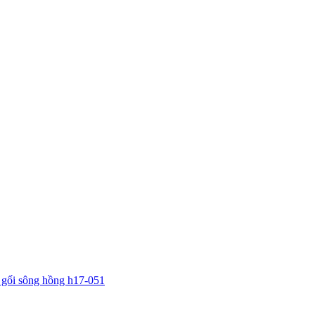
 gối sông hồng h17-051