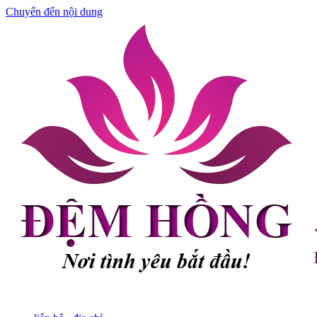
Chuyển đến nội dung