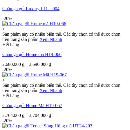
Chăn ga gối Luxury L11 – 004
-20%
+
Sản phẩm này có nhiều biến thể. Các tùy chọn có thể được chọn
trên trang sản phẩm
Xem Nhanh
Hết hàng
Chăn ga gối Home mã H19-066
2,680,000
₫
–
3,696,000
₫
-20%
+
Sản phẩm này có nhiều biến thể. Các tùy chọn có thể được chọn
trên trang sản phẩm
Xem Nhanh
Hết hàng
Chăn ga gối Home Mã H19-067
2,764,000
₫
–
3,704,000
₫
-20%