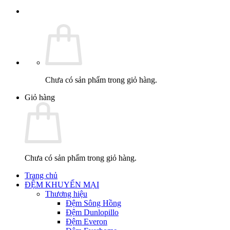
Chưa có sản phẩm trong giỏ hàng.
Giỏ hàng
Chưa có sản phẩm trong giỏ hàng.
Trang chủ
ĐỆM KHUYẾN MẠI
Thương hiệu
Đệm Sông Hồng
Đệm Dunlopillo
Đệm Everon