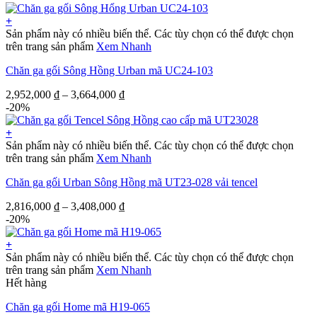
+
Sản phẩm này có nhiều biến thể. Các tùy chọn có thể được chọn
trên trang sản phẩm
Xem Nhanh
Chăn ga gối Sông Hồng Urban mã UC24-103
2,952,000
₫
–
3,664,000
₫
-20%
+
Sản phẩm này có nhiều biến thể. Các tùy chọn có thể được chọn
trên trang sản phẩm
Xem Nhanh
Chăn ga gối Urban Sông Hồng mã UT23-028 vải tencel
2,816,000
₫
–
3,408,000
₫
-20%
+
Sản phẩm này có nhiều biến thể. Các tùy chọn có thể được chọn
trên trang sản phẩm
Xem Nhanh
Hết hàng
Chăn ga gối Home mã H19-065