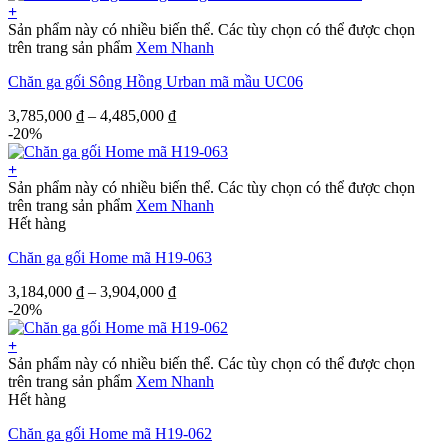
+
Sản phẩm này có nhiều biến thể. Các tùy chọn có thể được chọn
trên trang sản phẩm
Xem Nhanh
Chăn ga gối Sông Hồng Urban mã mầu UC06
3,785,000
₫
–
4,485,000
₫
-20%
+
Sản phẩm này có nhiều biến thể. Các tùy chọn có thể được chọn
trên trang sản phẩm
Xem Nhanh
Hết hàng
Chăn ga gối Home mã H19-063
3,184,000
₫
–
3,904,000
₫
-20%
+
Sản phẩm này có nhiều biến thể. Các tùy chọn có thể được chọn
trên trang sản phẩm
Xem Nhanh
Hết hàng
Chăn ga gối Home mã H19-062