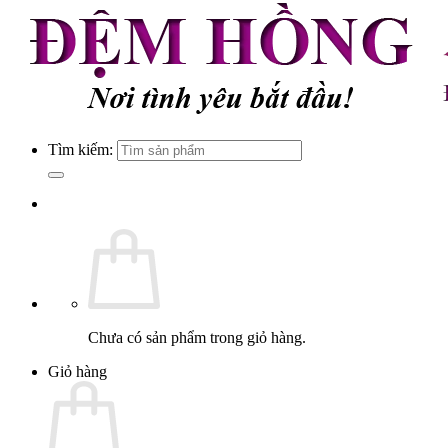
Tìm kiếm:
Chưa có sản phẩm trong giỏ hàng.
Giỏ hàng