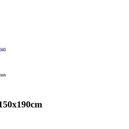
 150x190cm