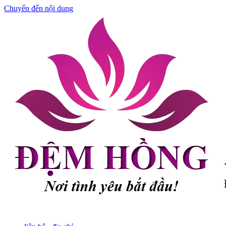
Chuyển đến nội dung