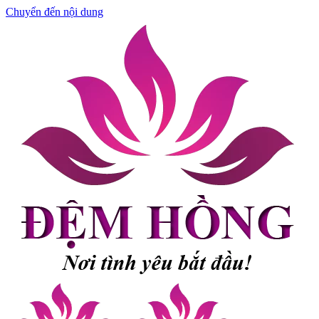
Chuyển đến nội dung