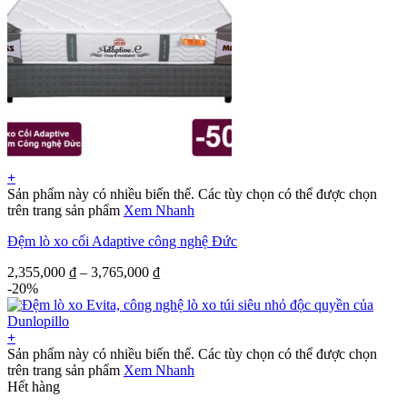
+
Sản phẩm này có nhiều biến thể. Các tùy chọn có thể được chọn
trên trang sản phẩm
Xem Nhanh
Đệm lò xo cối Adaptive công nghệ Đức
2,355,000
₫
–
3,765,000
₫
-20%
+
Sản phẩm này có nhiều biến thể. Các tùy chọn có thể được chọn
trên trang sản phẩm
Xem Nhanh
Hết hàng