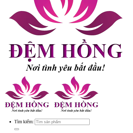
Tìm kiếm: