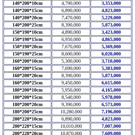
140*200*10cm
4,790,000
3,353,000
140*200*15cm
6,890,000
4,823,000
140*200*20cm
7,470,000
5,229,000
140*200*25cm
8,390,000
5,873,000
150*190*10cm
4,890,000
3,423,000
150*190*15cm
6,950,000
4,865,000
150*190*20cm
7,670,000
5,369,000
150*190*25cm
8,600,000
6,020,000
160*200*10cm
5,300,000
3,710,000
160*200*15cm
7,690,000
5,383,000
160*200*20cm
8,390,000
5,873,000
160*200*25cm
9,450,000
6,615,000
180*200*10cm
5,950,000
4,165,000
180*200*15cm
8,540,000
5,978,000
180*200*20cm
9,390,000
6,573,000
180*200*25cm
10,280,000
7,196,000
200*220*10cm
6,890,000
4,823,000
200*220*15cm
10,010,000
7,007,000
200*220*20cm
10,870,000
7,609,000