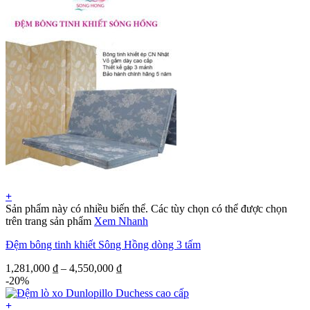
+
Sản phẩm này có nhiều biến thể. Các tùy chọn có thể được chọn
trên trang sản phẩm
Xem Nhanh
Đệm bông tinh khiết Sông Hồng dòng 3 tấm
1,281,000
₫
–
4,550,000
₫
-20%
+