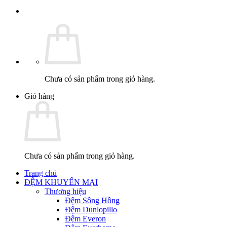
Chưa có sản phẩm trong giỏ hàng.
Giỏ hàng
Chưa có sản phẩm trong giỏ hàng.
Trang chủ
ĐỆM KHUYẾN MẠI
Thương hiệu
Đệm Sông Hồng
Đệm Dunlopillo
Đệm Everon