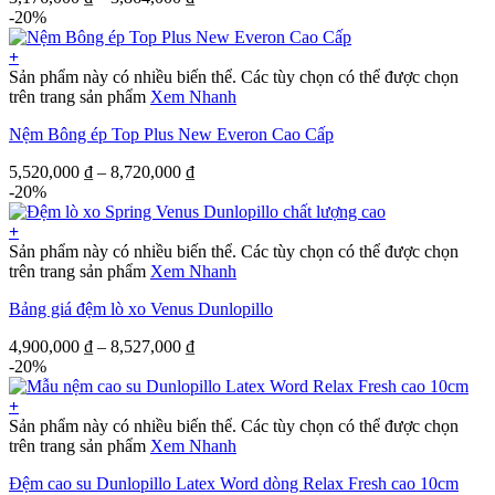
-20%
+
Sản phẩm này có nhiều biến thể. Các tùy chọn có thể được chọn
trên trang sản phẩm
Xem Nhanh
Nệm Bông ép Top Plus New Everon Cao Cấp
5,520,000
₫
–
8,720,000
₫
-20%
+
Sản phẩm này có nhiều biến thể. Các tùy chọn có thể được chọn
trên trang sản phẩm
Xem Nhanh
Bảng giá đệm lò xo Venus Dunlopillo
4,900,000
₫
–
8,527,000
₫
-20%
+
Sản phẩm này có nhiều biến thể. Các tùy chọn có thể được chọn
trên trang sản phẩm
Xem Nhanh
Đệm cao su Dunlopillo Latex Word dòng Relax Fresh cao 10cm