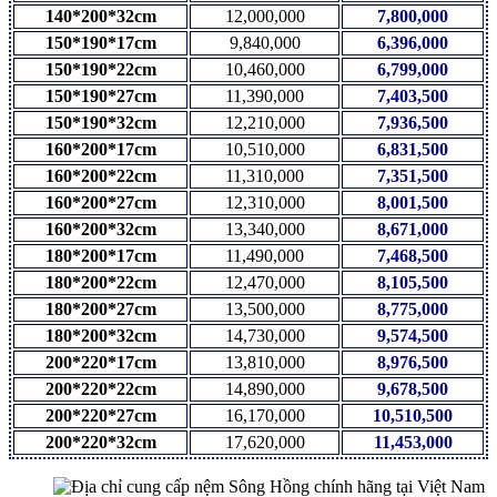
140*200*32cm
12,000,000
7,800,000
150*190*17cm
9,840,000
6,396,000
150*190*22cm
10,460,000
6,799,000
150*190*27cm
11,390,000
7,403,500
150*190*32cm
12,210,000
7,936,500
160*200*17cm
10,510,000
6,831,500
160*200*22cm
11,310,000
7,351,500
160*200*27cm
12,310,000
8,001,500
160*200*32cm
13,340,000
8,671,000
180*200*17cm
11,490,000
7,468,500
180*200*22cm
12,470,000
8,105,500
180*200*27cm
13,500,000
8,775,000
180*200*32cm
14,730,000
9,574,500
200*220*17cm
13,810,000
8,976,500
200*220*22cm
14,890,000
9,678,500
200*220*27cm
16,170,000
10,510,500
200*220*32cm
17,620,000
11,453,000