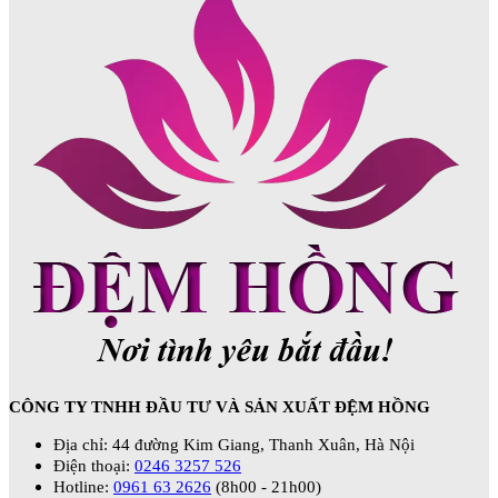
CÔNG TY TNHH ĐẦU TƯ VÀ SẢN XUẤT ĐỆM HỒNG
Địa chỉ: 44 đường Kim Giang, Thanh Xuân, Hà Nội
Điện thoại:
0246 3257 526
Hotline:
0961 63 2626
(8h00 - 21h00)