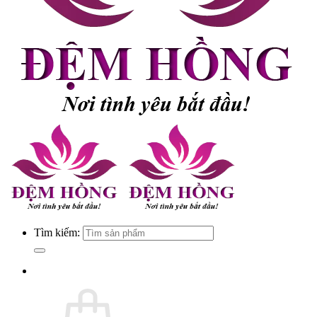
Tìm kiếm: