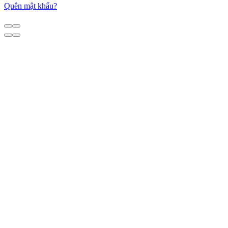
Quên mật khẩu?