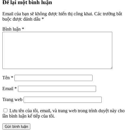
Để lại một bình luận
Email của bạn sẽ không được hiển thị công khai.
Các trường bắt
buộc được đánh dấu
*
Bình luận
*
Tên
*
Email
*
Trang web
Lưu tên của tôi, email, và trang web trong trình duyệt này cho
lần bình luận kế tiếp của tôi.