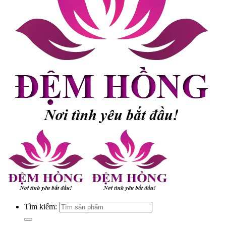
Tìm kiếm: