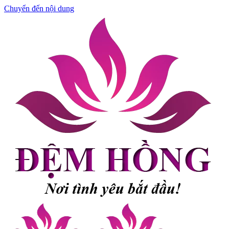
Chuyển đến nội dung