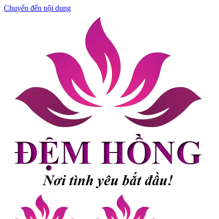
Chuyển đến nội dung