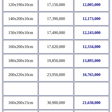
120x190x10cm
17,150,000
12,005,000
140x200x10cm
17,390,000
12,173,000
150x190x10cm
17,490,000
12,243,000
160x200x10cm
17,620,000
12,334,000
180x200x10cm
19,850,000
13,895,000
200x220x10cm
23,950,000
16,765,000
160x200x15cm
30,900,000
21,630,000