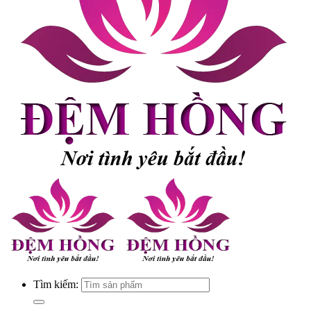
Tìm kiếm: