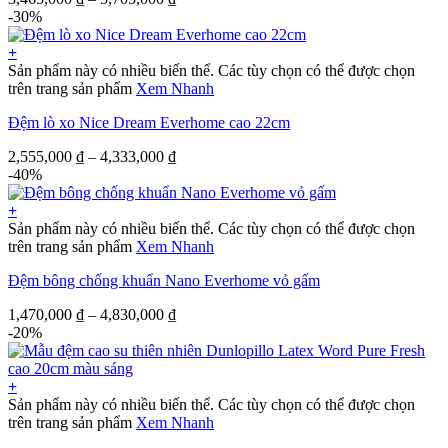
-30%
+
Sản phẩm này có nhiều biến thể. Các tùy chọn có thể được chọn
trên trang sản phẩm
Xem Nhanh
Đệm lò xo Nice Dream Everhome cao 22cm
2,555,000
₫
–
4,333,000
₫
-40%
+
Sản phẩm này có nhiều biến thể. Các tùy chọn có thể được chọn
trên trang sản phẩm
Xem Nhanh
Đệm bông chống khuẩn Nano Everhome vỏ gấm
1,470,000
₫
–
4,830,000
₫
-20%
+
Sản phẩm này có nhiều biến thể. Các tùy chọn có thể được chọn
trên trang sản phẩm
Xem Nhanh