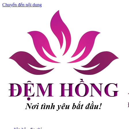
Chuyển đến nội dung