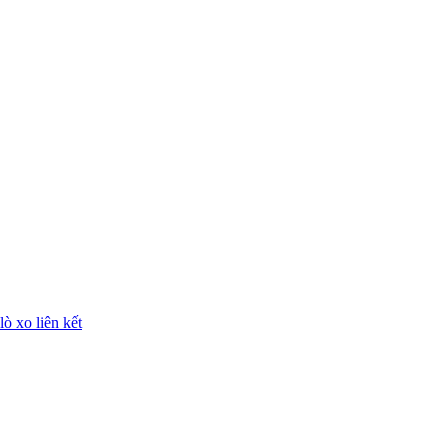
lò xo liên kết