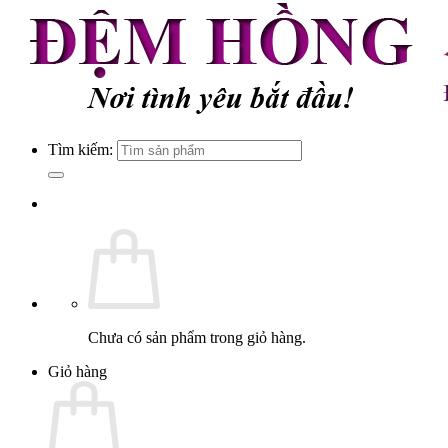
Tìm kiếm:
Chưa có sản phẩm trong giỏ hàng.
Giỏ hàng