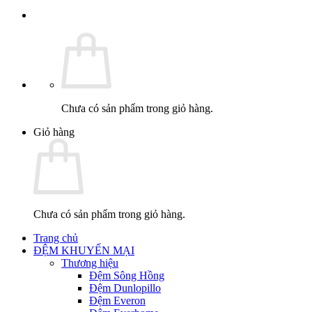
Chưa có sản phẩm trong giỏ hàng.
Giỏ hàng
Chưa có sản phẩm trong giỏ hàng.
Trang chủ
ĐỆM KHUYẾN MẠI
Thương hiệu
Đệm Sông Hồng
Đệm Dunlopillo
Đệm Everon