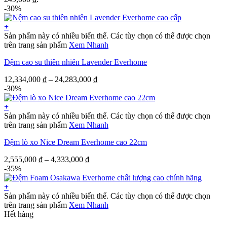
-30%
+
Sản phẩm này có nhiều biến thể. Các tùy chọn có thể được chọn
trên trang sản phẩm
Xem Nhanh
Đệm cao su thiên nhiên Lavender Everhome
12,334,000
₫
–
24,283,000
₫
-30%
+
Sản phẩm này có nhiều biến thể. Các tùy chọn có thể được chọn
trên trang sản phẩm
Xem Nhanh
Đệm lò xo Nice Dream Everhome cao 22cm
2,555,000
₫
–
4,333,000
₫
-35%
+
Sản phẩm này có nhiều biến thể. Các tùy chọn có thể được chọn
trên trang sản phẩm
Xem Nhanh
Hết hàng