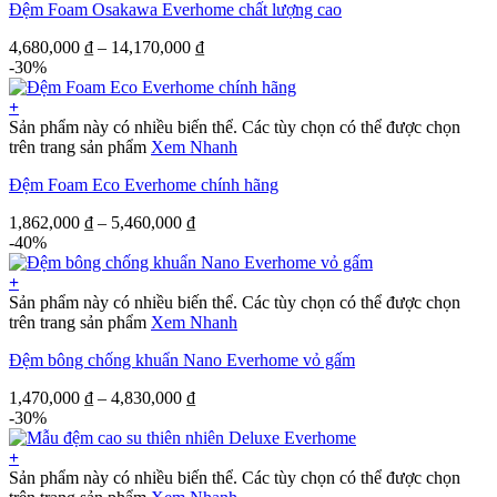
Đệm Foam Osakawa Everhome chất lượng cao
4,680,000
₫
–
14,170,000
₫
-30%
+
Sản phẩm này có nhiều biến thể. Các tùy chọn có thể được chọn
trên trang sản phẩm
Xem Nhanh
Đệm Foam Eco Everhome chính hãng
1,862,000
₫
–
5,460,000
₫
-40%
+
Sản phẩm này có nhiều biến thể. Các tùy chọn có thể được chọn
trên trang sản phẩm
Xem Nhanh
Đệm bông chống khuẩn Nano Everhome vỏ gấm
1,470,000
₫
–
4,830,000
₫
-30%
+
Sản phẩm này có nhiều biến thể. Các tùy chọn có thể được chọn