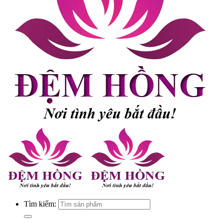
Tìm kiếm: