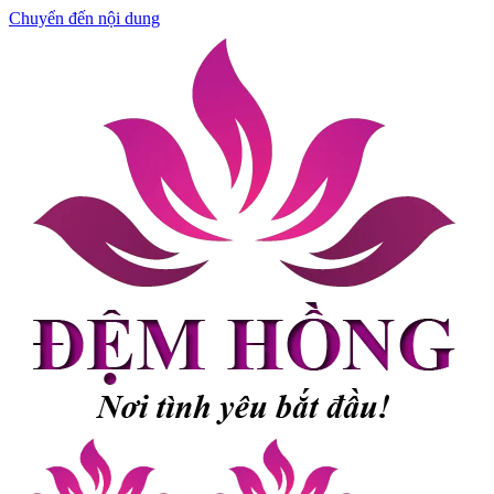
Chuyển đến nội dung