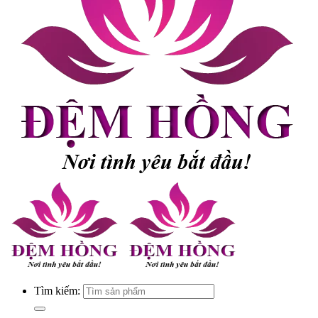
Tìm kiếm: