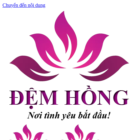
Chuyển đến nội dung