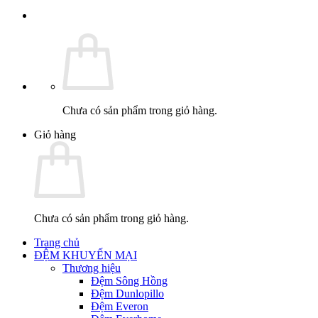
Chưa có sản phẩm trong giỏ hàng.
Giỏ hàng
Chưa có sản phẩm trong giỏ hàng.
Trang chủ
ĐỆM KHUYẾN MẠI
Thương hiệu
Đệm Sông Hồng
Đệm Dunlopillo
Đệm Everon