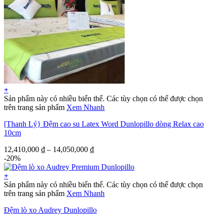
+
Sản phẩm này có nhiều biến thể. Các tùy chọn có thể được chọn
trên trang sản phẩm
Xem Nhanh
[Thanh Lý} Đệm cao su Latex Word Dunlopillo dòng Relax cao
10cm
12,410,000
₫
–
14,050,000
₫
-20%
+
Sản phẩm này có nhiều biến thể. Các tùy chọn có thể được chọn
trên trang sản phẩm
Xem Nhanh
Đệm lò xo Audrey Dunlopillo