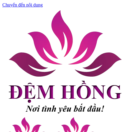
Chuyển đến nội dung