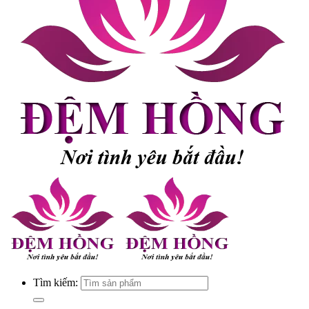
Tìm kiếm: