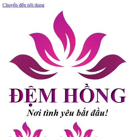
Chuyển đến nội dung