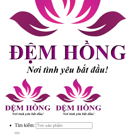
Tìm kiếm: