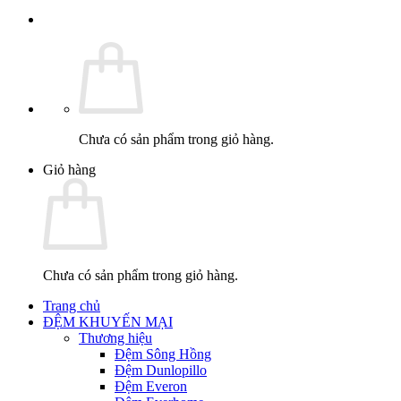
Chưa có sản phẩm trong giỏ hàng.
Giỏ hàng
Chưa có sản phẩm trong giỏ hàng.
Trang chủ
ĐỆM KHUYẾN MẠI
Thương hiệu
Đệm Sông Hồng
Đệm Dunlopillo
Đệm Everon