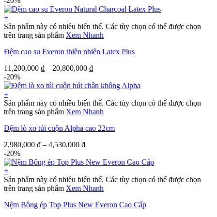
-20%
+
Sản phẩm này có nhiều biến thể. Các tùy chọn có thể được chọn
trên trang sản phẩm
Xem Nhanh
Đệm cao su Everon thiên nhiên Latex Plus
11,200,000
₫
–
20,800,000
₫
-20%
+
Sản phẩm này có nhiều biến thể. Các tùy chọn có thể được chọn
trên trang sản phẩm
Xem Nhanh
Đệm lò xo túi cuộn Alpha cao 22cm
2,980,000
₫
–
4,530,000
₫
-20%
+
Sản phẩm này có nhiều biến thể. Các tùy chọn có thể được chọn
trên trang sản phẩm
Xem Nhanh
Nệm Bông ép Top Plus New Everon Cao Cấp