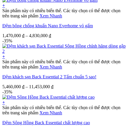
+
Sản phẩm này có nhiều biến thể. Các tùy chọn có thể được chọn
trên trang sản phẩm
Xem Nhanh
Đệm bông chống khuẩn Nano Everhome vỏ gấm
1,470,000
₫
–
4,830,000
₫
-35%
+
Sản phẩm này có nhiều biến thể. Các tùy chọn có thể được chọn
trên trang sản phẩm
Xem Nhanh
Đệm khách sạn Back Essential 2 Tấm chuẩn 5 sao!
5,460,000
₫
–
11,453,000
₫
-35%
+
Sản phẩm này có nhiều biến thể. Các tùy chọn có thể được chọn
trên trang sản phẩm
Xem Nhanh
Đệm Sông Hồng Back Essential chất lượng cao